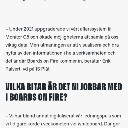
– Under 2021 uppgraderade vi vårt affärssystem till
Monitor G5 och ökade möjligheterna att samla på oss
viktig data. Men utmaningen är att visualisera och dra
nytta av den informationen i hela verksamheten och
det är där Boards on Fire kommer in, berättar Erik
Ralvert, vd på IS Plåt.
VILKA BITAR ÄR DET NI JOBBAR MED
I BOARDS ON FIRE?
– Vi har bland annat digitaliserat vår ledningspuls som
vi tidigare körde i veckomöten vid whiteboard. Där gör