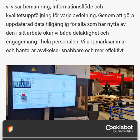
vi visar bemanning, informationsflöde och
kvalitetsuppföljning för varje avdelning. Genom att göra
uppdaterad data tillgänglig för alla som har nytta av
den i sitt arbete ökar vi både delaktighet och
engagemang i hela personalen. Vi uppmärksammar
och hanterar avvikelser snabbare och mer effektivt.