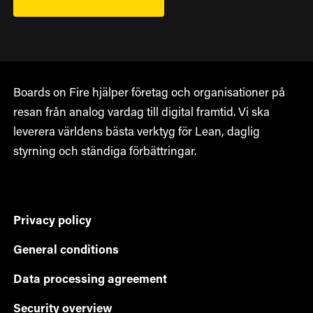
Boards on Fire hjälper företag och organisationer på
resan från analog vardag till digital framtid. Vi ska
leverera världens bästa verktyg för Lean, daglig
styrning och ständiga förbättringar.
Privacy policy
General conditions
Data processing agreement
Security overview