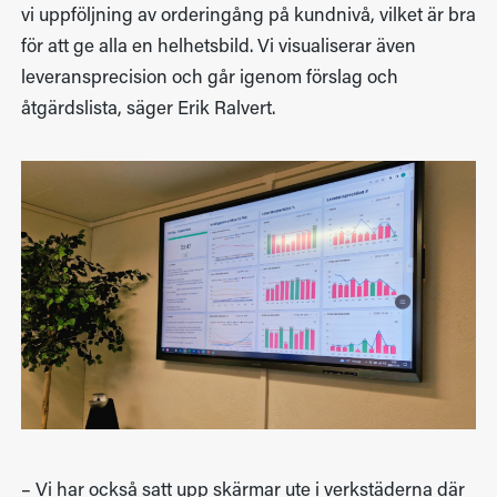
vi uppföljning av orderingång på kundnivå, vilket är bra
för att ge alla en helhetsbild. Vi visualiserar även
leveransprecision och går igenom förslag och
åtgärdslista, säger Erik Ralvert.
– Vi har också satt upp skärmar ute i verkstäderna där